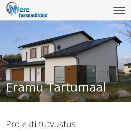
Eramu Tartumaal
Projekti tutvustus